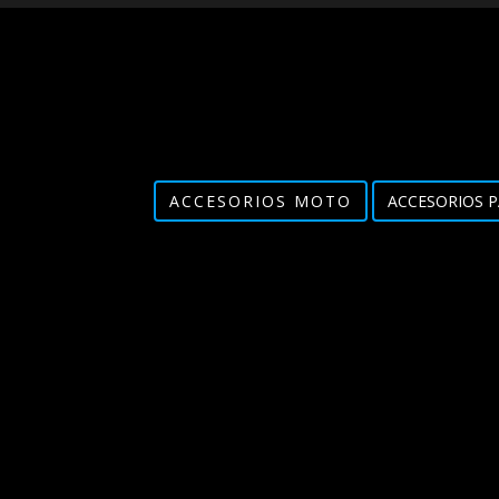
ACCESORIOS MOTO
ACCESORIOS P