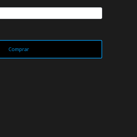
Comprar