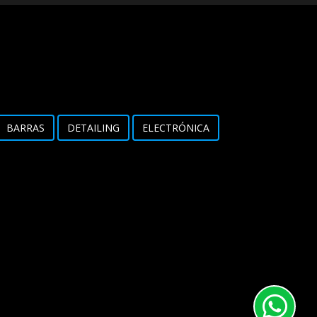
BARRAS
DETAILING
ELECTRÓNICA