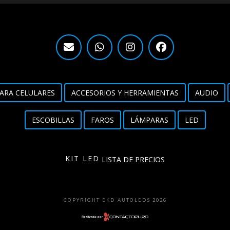
ARA CELULARES
ACCESORIOS Y HERRAMIENTAS
AUDIO
ESCOBILLAS
FAROS
LÁMPARAS
LED
KIT LED
LISTA DE PRECIOS
COPYRIGHT EKD AUTOLEDS 2026