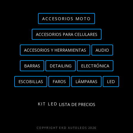
ACCESORIOS MOTO
ACCESORIOS PARA CELULARES
ACCESORIOS Y HERRAMIENTAS
AUDIO
BARRAS
DETAILING
ELECTRÓNICA
ESCOBILLAS
FAROS
LÁMPARAS
LED
KIT LED
LISTA DE PRECIOS
COPYRIGHT EKD AUTOLEDS 2026