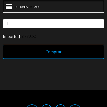
OPCIONES DE PAGO.
Importe $
Comprar