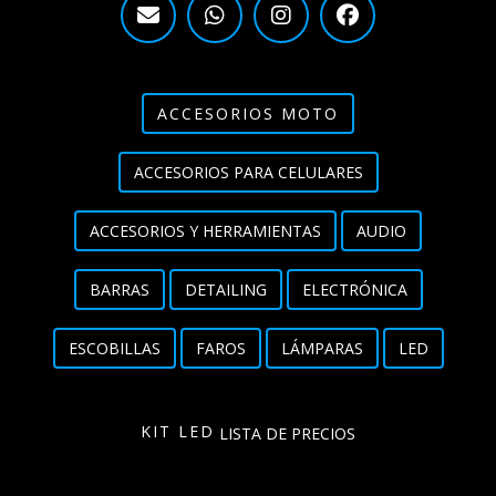
ACCESORIOS MOTO
ACCESORIOS PARA CELULARES
ACCESORIOS Y HERRAMIENTAS
AUDIO
BARRAS
DETAILING
ELECTRÓNICA
ESCOBILLAS
FAROS
LÁMPARAS
LED
KIT LED
LISTA DE PRECIOS