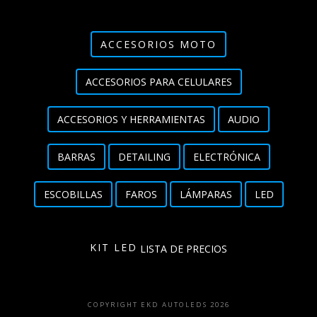
ACCESORIOS MOTO
ACCESORIOS PARA CELULARES
ACCESORIOS Y HERRAMIENTAS
AUDIO
BARRAS
DETAILING
ELECTRÓNICA
ESCOBILLAS
FAROS
LÁMPARAS
LED
KIT LED
LISTA DE PRECIOS
COPYRIGHT EKD AUTOLEDS 2026