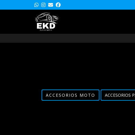
ACCESORIOS MOTO
ACCESORIOS P