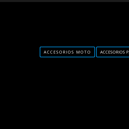
ACCESORIOS MOTO
ACCESORIOS P