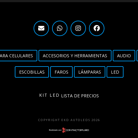
ARA CELULARES
ACCESORIOS Y HERRAMIENTAS
AUDIO
ESCOBILLAS
FAROS
LÁMPARAS
LED
KIT LED
LISTA DE PRECIOS
COPYRIGHT EKD AUTOLEDS 2026