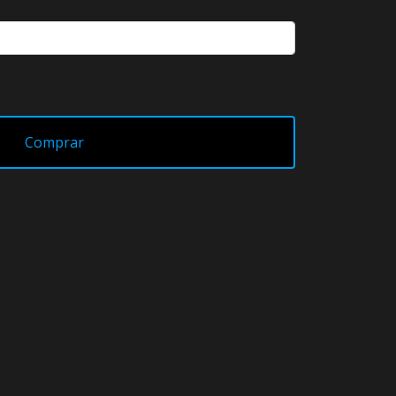
Comprar