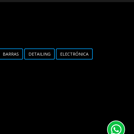
BARRAS
DETAILING
ELECTRÓNICA