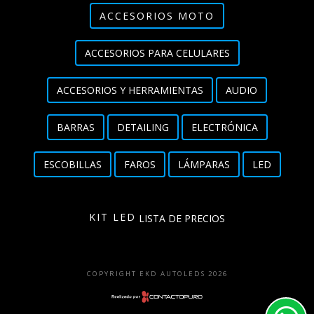
ACCESORIOS MOTO
ACCESORIOS PARA CELULARES
ACCESORIOS Y HERRAMIENTAS
AUDIO
BARRAS
DETAILING
ELECTRÓNICA
ESCOBILLAS
FAROS
LÁMPARAS
LED
KIT LED
LISTA DE PRECIOS
COPYRIGHT EKD AUTOLEDS 2026