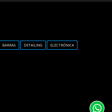
BARRAS
DETAILING
ELECTRÓNICA