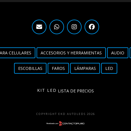
ARA CELULARES
ACCESORIOS Y HERRAMIENTAS
AUDIO
ESCOBILLAS
FAROS
LÁMPARAS
LED
KIT LED
LISTA DE PRECIOS
COPYRIGHT EKD AUTOLEDS 2026