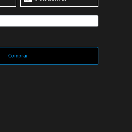
Comprar