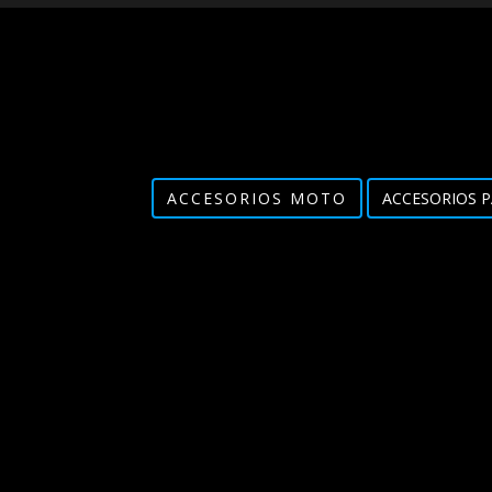
ACCESORIOS MOTO
ACCESORIOS P