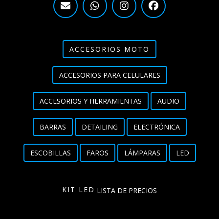
ACCESORIOS MOTO
ACCESORIOS PARA CELULARES
ACCESORIOS Y HERRAMIENTAS
AUDIO
BARRAS
DETAILING
ELECTRÓNICA
ESCOBILLAS
FAROS
LÁMPARAS
LED
KIT LED
LISTA DE PRECIOS