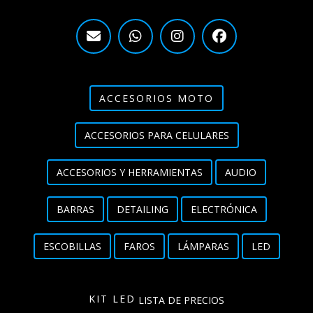
ACCESORIOS MOTO
ACCESORIOS PARA CELULARES
ACCESORIOS Y HERRAMIENTAS
AUDIO
BARRAS
DETAILING
ELECTRÓNICA
ESCOBILLAS
FAROS
LÁMPARAS
LED
KIT LED
LISTA DE PRECIOS