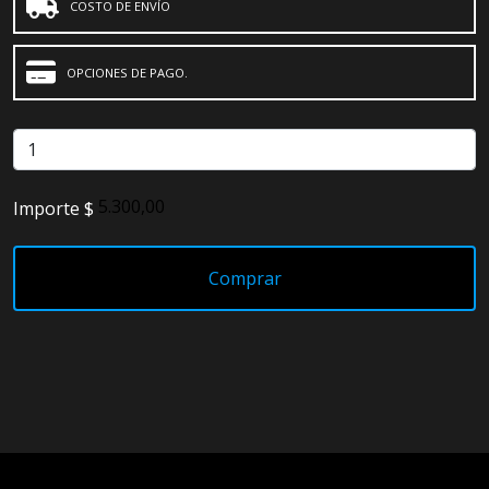
COSTO DE ENVÍO
OPCIONES DE PAGO.
Importe $
Comprar