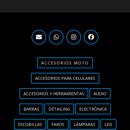
ACCESORIOS MOTO
ACCESORIOS PARA CELULARES
ACCESORIOS Y HERRAMIENTAS
AUDIO
BARRAS
DETAILING
ELECTRÓNICA
ESCOBILLAS
FAROS
LÁMPARAS
LED