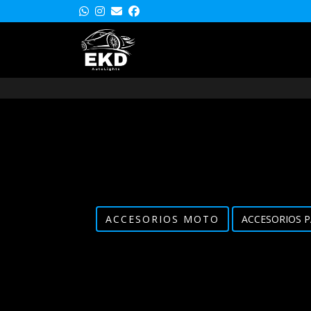
ACCESORIOS MOTO
ACCESORIOS P