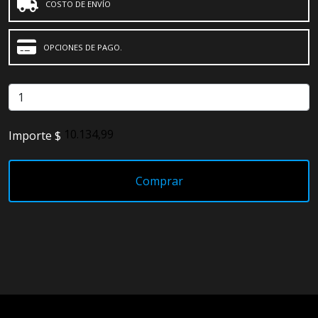
COSTO DE ENVÍO
OPCIONES DE PAGO.
Importe $
Comprar