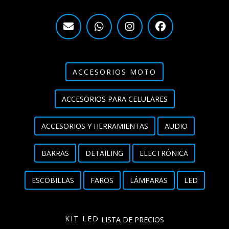
ACCESORIOS MOTO
ACCESORIOS PARA CELULARES
ACCESORIOS Y HERRAMIENTAS
AUDIO
BARRAS
DETAILING
ELECTRÓNICA
ESCOBILLAS
FAROS
LÁMPARAS
LED
KIT LED
LISTA DE PRECIOS