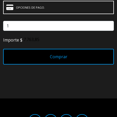
OPCIONES DE PAGO.
Importe $
Comprar