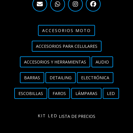
ACCESORIOS MOTO
ACCESORIOS PARA CELULARES
ACCESORIOS Y HERRAMIENTAS
AUDIO
BARRAS
DETAILING
ELECTRÓNICA
ESCOBILLAS
FAROS
LÁMPARAS
LED
KIT LED
LISTA DE PRECIOS