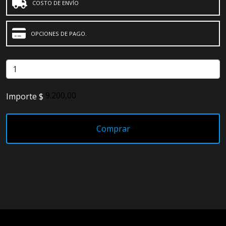
COSTO DE ENVÍO
OPCIONES DE PAGO.
Importe $
Comprar