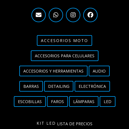
ACCESORIOS MOTO
ACCESORIOS PARA CELULARES
ACCESORIOS Y HERRAMIENTAS
AUDIO
BARRAS
DETAILING
ELECTRÓNICA
ESCOBILLAS
FAROS
LÁMPARAS
LED
KIT LED
LISTA DE PRECIOS