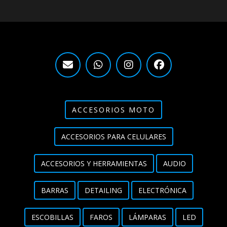
ACCESORIOS MOTO
ACCESORIOS PARA CELULARES
ACCESORIOS Y HERRAMIENTAS
AUDIO
BARRAS
DETAILING
ELECTRÓNICA
ESCOBILLAS
FAROS
LÁMPARAS
LED