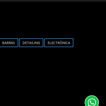
BARRAS
DETAILING
ELECTRÓNICA