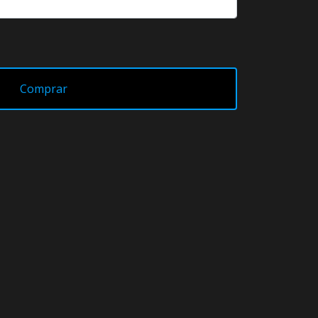
Comprar