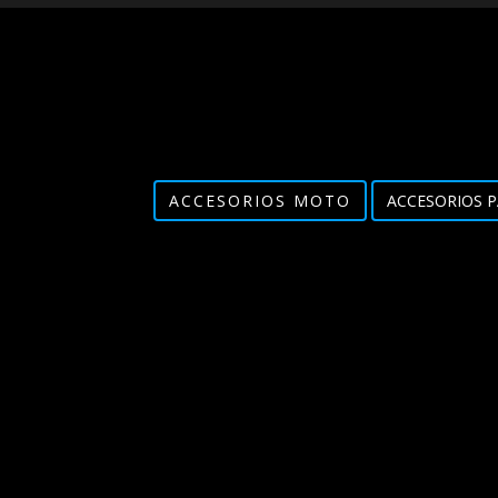
ACCESORIOS MOTO
ACCESORIOS P