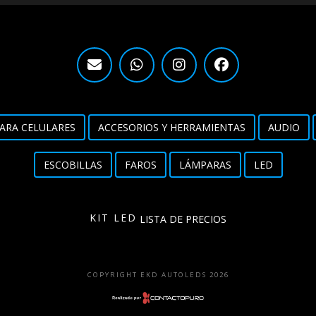
ARA CELULARES
ACCESORIOS Y HERRAMIENTAS
AUDIO
ESCOBILLAS
FAROS
LÁMPARAS
LED
KIT LED
LISTA DE PRECIOS
COPYRIGHT EKD AUTOLEDS 2026