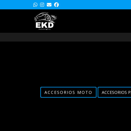
ACCESORIOS MOTO
ACCESORIOS P