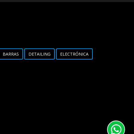
BARRAS
DETAILING
ELECTRÓNICA