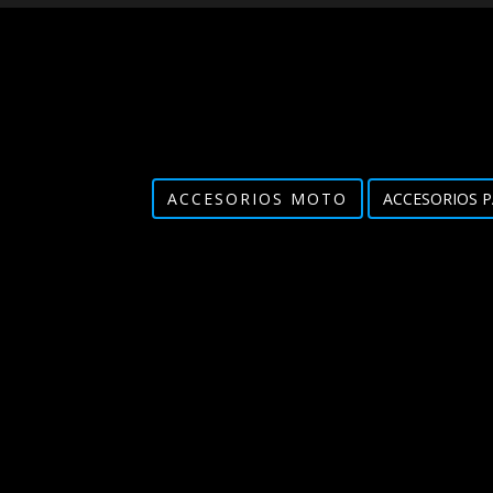
ACCESORIOS MOTO
ACCESORIOS P