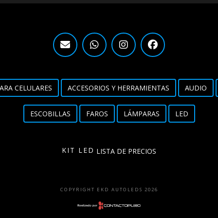
ARA CELULARES
ACCESORIOS Y HERRAMIENTAS
AUDIO
ESCOBILLAS
FAROS
LÁMPARAS
LED
KIT LED
LISTA DE PRECIOS
COPYRIGHT EKD AUTOLEDS 2026