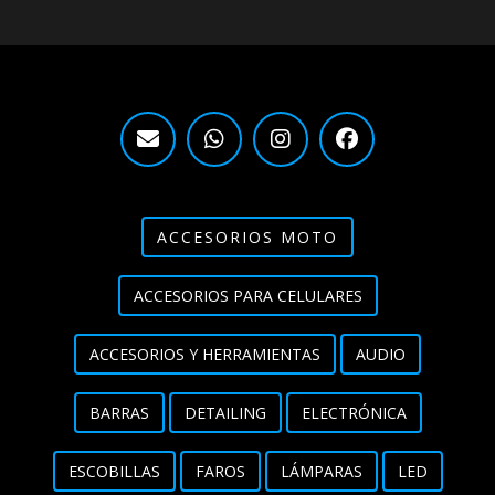
ACCESORIOS MOTO
ACCESORIOS PARA CELULARES
ACCESORIOS Y HERRAMIENTAS
AUDIO
BARRAS
DETAILING
ELECTRÓNICA
ESCOBILLAS
FAROS
LÁMPARAS
LED