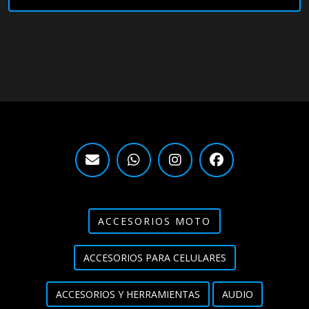
ACCESORIOS MOTO
ACCESORIOS PARA CELULARES
ACCESORIOS Y HERRAMIENTAS
AUDIO