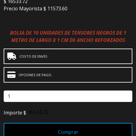
$
16533.72
Precio Mayorista
$ 11573.60
BOLSA DE 10 UNIDADES DE TENSORES NEGROS DE 1
METRO DE LARGO X 1 CM DE ANCHO REFORZADOS
COSTO DE ENVÍO
OPCIONES DE PAGO.
Importe $
Comprar