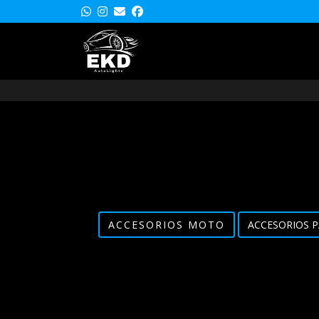
ACCESORIOS MOTO
ACCESORIOS P