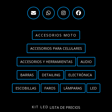
ACCESORIOS MOTO
ACCESORIOS PARA CELULARES
ACCESORIOS Y HERRAMIENTAS
AUDIO
BARRAS
DETAILING
ELECTRÓNICA
ESCOBILLAS
FAROS
LÁMPARAS
LED
KIT LED
LISTA DE PRECIOS