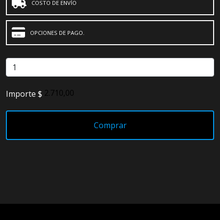
COSTO DE ENVÍO
OPCIONES DE PAGO.
Importe $
Comprar