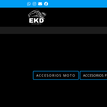
ACCESORIOS MOTO
ACCESORIOS P