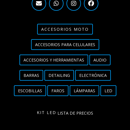
ACCESORIOS MOTO
ACCESORIOS PARA CELULARES
ACCESORIOS Y HERRAMIENTAS
AUDIO
BARRAS
DETAILING
ELECTRÓNICA
ESCOBILLAS
FAROS
LÁMPARAS
LED
KIT LED
LISTA DE PRECIOS