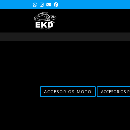
ACCESORIOS MOTO
ACCESORIOS P