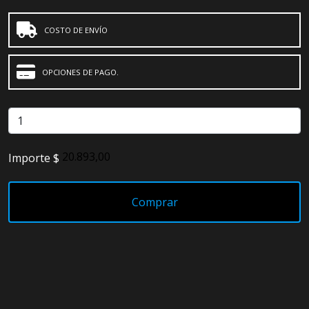
COSTO DE ENVÍO
OPCIONES DE PAGO.
Importe $
Comprar